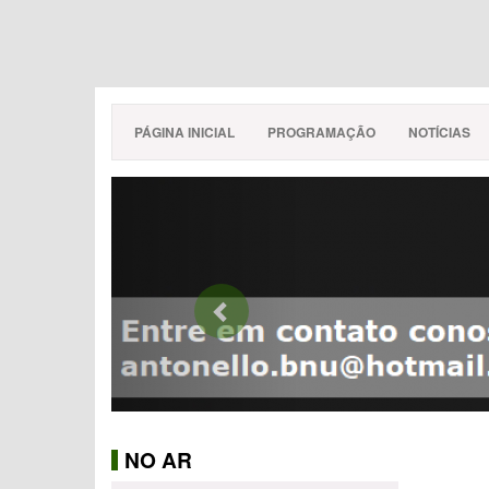
PÁGINA INICIAL
PROGRAMAÇÃO
NOTÍCIAS
Previous
NO AR