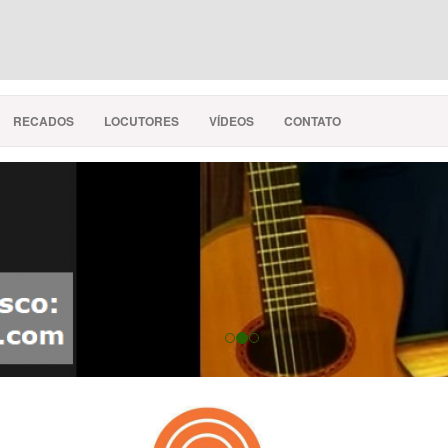
RECADOS
LOCUTORES
VÍDEOS
CONTATO