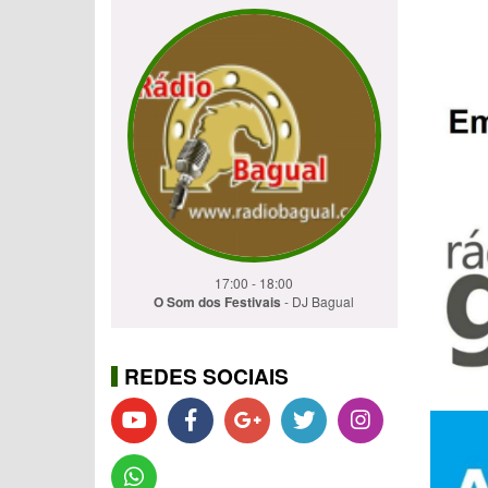
17:00 - 18:00
O Som dos Festivais
- DJ Bagual
REDES SOCIAIS